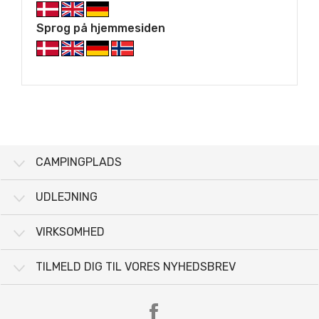
Sprog på hjemmesiden
CAMPINGPLADS
UDLEJNING
VIRKSOMHED
TILMELD DIG TIL VORES NYHEDSBREV