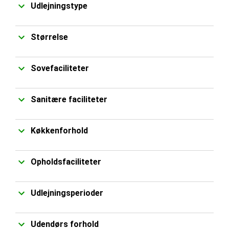
Udlejningstype
Størrelse
Sovefaciliteter
Sanitære faciliteter
Køkkenforhold
Opholdsfaciliteter
Udlejningsperioder
Udendørs forhold