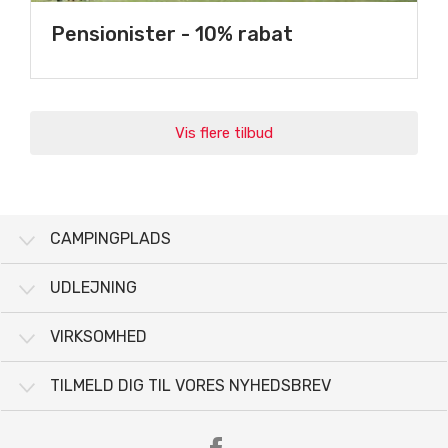
Pensionister - 10% rabat
Vis flere tilbud
CAMPINGPLADS
UDLEJNING
VIRKSOMHED
TILMELD DIG TIL VORES NYHEDSBREV