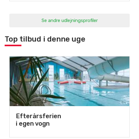
Se andre udlejningsprofiler
Top tilbud i denne uge
Efterårsferien
i egen vogn