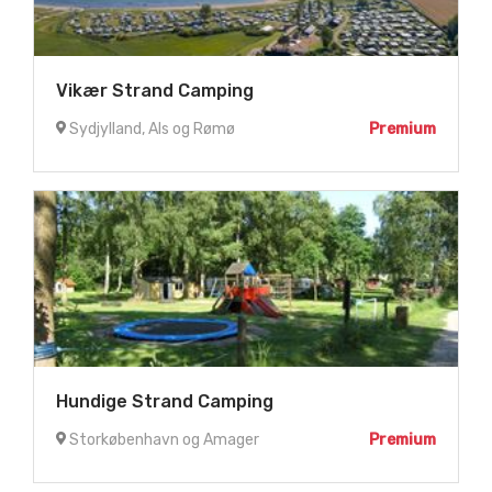
Vikær Strand Camping
Sydjylland, Als og Rømø
Premium
Hundige Strand Camping
Storkøbenhavn og Amager
Premium