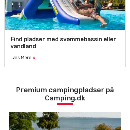
Find pladser med svømmebassin eller
vandland
Læs Mere
Premium campingpladser på
Camping.dk