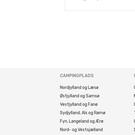
CAMPINGPLADS
Nordjylland og Læsø
Østjylland og Samsø
Vestjylland og Fanø
Sydjylland, Als og Rømø
Fyn, Langeland og Ærø
Nord- og Vestsjælland