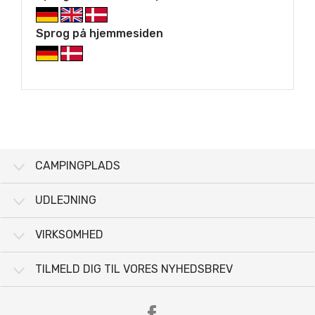
Sprog på hjemmesiden
CAMPINGPLADS
UDLEJNING
VIRKSOMHED
TILMELD DIG TIL VORES NYHEDSBREV