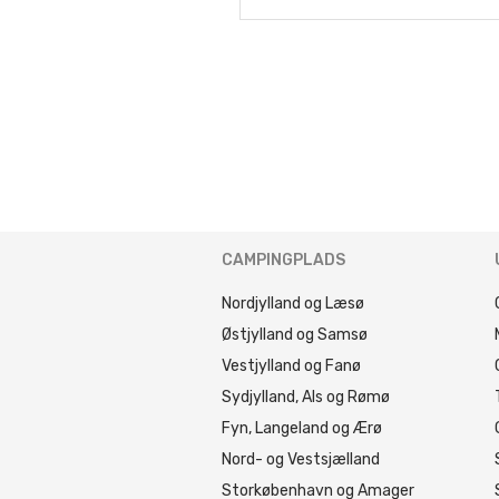
CAMPINGPLADS
Nordjylland og Læsø
Østjylland og Samsø
Vestjylland og Fanø
Sydjylland, Als og Rømø
Fyn, Langeland og Ærø
Nord- og Vestsjælland
Storkøbenhavn og Amager