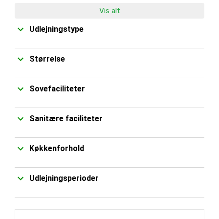
Vis alt
Udlejningstype
Størrelse
Sovefaciliteter
Sanitære faciliteter
Køkkenforhold
Udlejningsperioder