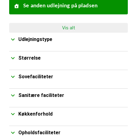
Se anden udlejning på pladsen
Vis alt
Udlejningstype
Størrelse
Sovefaciliteter
Sanitære faciliteter
Køkkenforhold
Opholdsfaciliteter