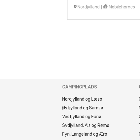
Nordjylland
Mobilehomes
|
CAMPINGPLADS
Nordjylland og Læsø
Østjylland og Samsø
Vestjylland og Fanø
Sydjylland, Als og Rømø
Fyn, Langeland og Ærø