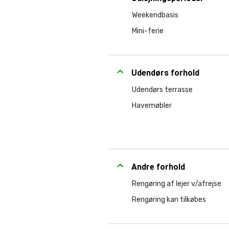
Weekendbasis
Mini-ferie
Udendørs forhold
Udendørs terrasse
Havemøbler
Andre forhold
Rengøring af lejer v/afrejse
Rengøring kan tilkøbes