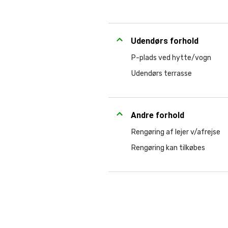
Udendørs forhold
P-plads ved hytte/vogn
Udendørs terrasse
Andre forhold
Rengøring af lejer v/afrejse
Rengøring kan tilkøbes