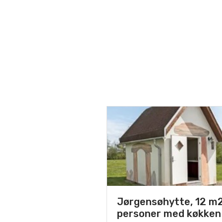
Jørgensøhytte, 12 m2
personer med køkken