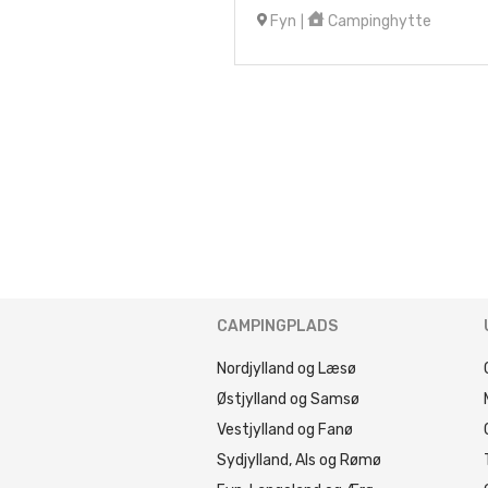
Fyn
Campinghytte
|
CAMPINGPLADS
Nordjylland og Læsø
Østjylland og Samsø
Vestjylland og Fanø
Sydjylland, Als og Rømø