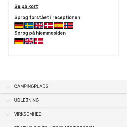
Se på kort
Sprog forstået i receptionen
Sprog på hjemmesiden
CAMPINGPLADS
UDLEJNING
VIRKSOMHED