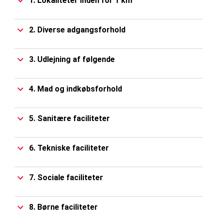
1. Lokaliteter inden for 1 km
2. Diverse adgangsforhold
3. Udlejning af følgende
4. Mad og indkøbsforhold
5. Sanitære faciliteter
6. Tekniske faciliteter
7. Sociale faciliteter
8. Børne faciliteter