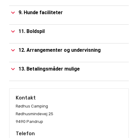
9. Hunde faciliteter
11. Boldspil
12. Arrangementer og undervisning
13. Betalingsmåder mulige
Kontakt
Rødhus Camping
Rødhusmindevej 25
9490 Pandrup
Telefon