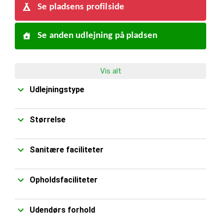
Se pladsens profilside
Se anden udlejning på pladsen
Vis alt
Udlejningstype
Størrelse
Sanitære faciliteter
Opholdsfaciliteter
Udendørs forhold