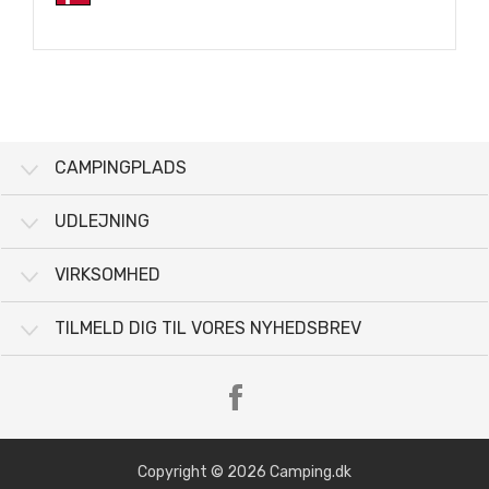
CAMPINGPLADS
UDLEJNING
VIRKSOMHED
TILMELD DIG TIL VORES NYHEDSBREV
Copyright © 2026 Camping.dk