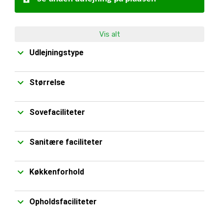
Vis alt
Udlejningstype
Størrelse
Sovefaciliteter
Sanitære faciliteter
Køkkenforhold
Opholdsfaciliteter