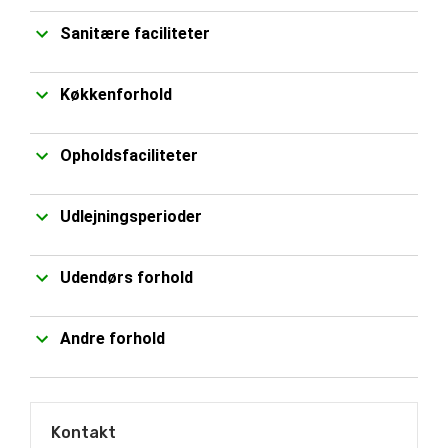
Sanitære faciliteter
Køkkenforhold
Opholdsfaciliteter
Udlejningsperioder
Udendørs forhold
Andre forhold
Kontakt