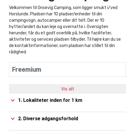
Velkommen til Onsevig Camping, som ligger smukt i/ved
Horslunde. Pladsen har 10 pladser/enheder til din
campingvogn, autocamper eller dit telt. Der er 10
hytter/andet du kan leje og overnatte i. Oversigten
herunder, får du et godt overblik på, hvilke faciliteter,
aktiviteter og services pladsen tilbyder. Til højre kan du se
de kontaktinformationer, som pladsen har stillet til din
rådighed.
Freemium
Vis alt
1. Lokaliteter inden for 1 km
2. Diverse adgangsforhold