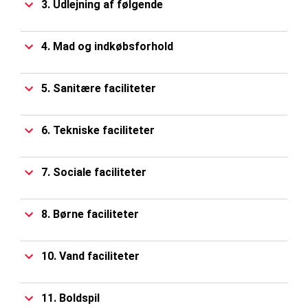
3. Udlejning af følgende
4. Mad og indkøbsforhold
5. Sanitære faciliteter
6. Tekniske faciliteter
7. Sociale faciliteter
8. Børne faciliteter
10. Vand faciliteter
11. Boldspil