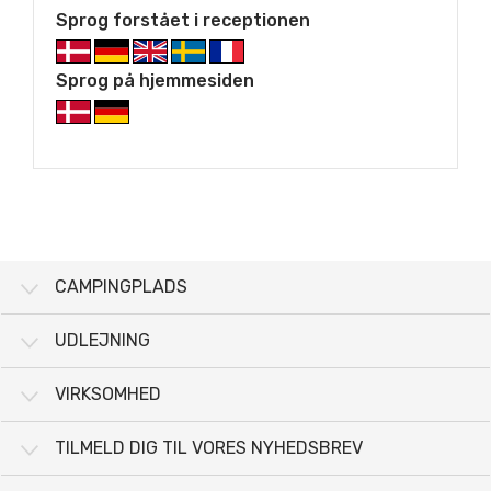
Sprog forstået i receptionen
Sprog på hjemmesiden
CAMPINGPLADS
UDLEJNING
VIRKSOMHED
TILMELD DIG TIL VORES NYHEDSBREV