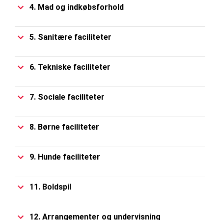
4. Mad og indkøbsforhold
5. Sanitære faciliteter
6. Tekniske faciliteter
7. Sociale faciliteter
8. Børne faciliteter
9. Hunde faciliteter
11. Boldspil
12. Arrangementer og undervisning