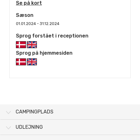
Se på kort
Sæson
01.01.2024 - 31.12.2024
Sprog forstået i receptionen
Sprog på hjemmesiden
CAMPINGPLADS
UDLEJNING