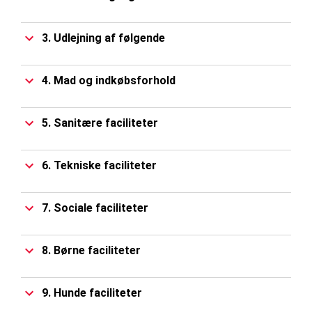
3. Udlejning af følgende
4. Mad og indkøbsforhold
5. Sanitære faciliteter
6. Tekniske faciliteter
7. Sociale faciliteter
8. Børne faciliteter
9. Hunde faciliteter