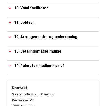
10. Vand faciliteter
11. Boldspil
12. Arrangementer og undervisning
13. Betalingsmåder mulige
14. Rabat for medlemmer af
Kontakt
Sønderballe Strand Camping
Diernæsvej 218