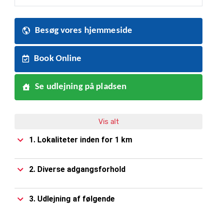
Besøg vores hjemmeside
Book Online
Se udlejning på pladsen
Vis alt
1. Lokaliteter inden for 1 km
2. Diverse adgangsforhold
3. Udlejning af følgende