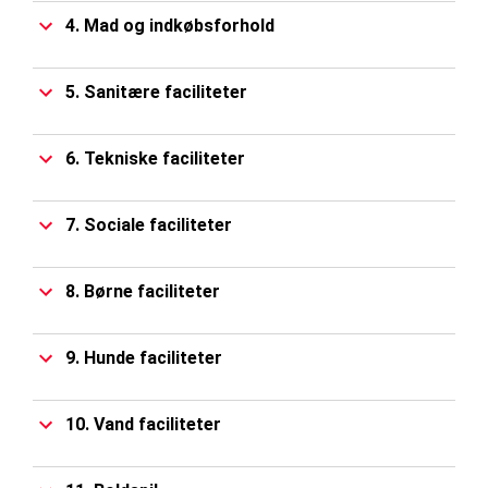
4. Mad og indkøbsforhold
5. Sanitære faciliteter
6. Tekniske faciliteter
7. Sociale faciliteter
8. Børne faciliteter
9. Hunde faciliteter
10. Vand faciliteter