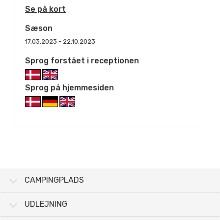
Se på kort
Sæson
17.03.2023 - 22.10.2023
Sprog forstået i receptionen
Sprog på hjemmesiden
CAMPINGPLADS
UDLEJNING