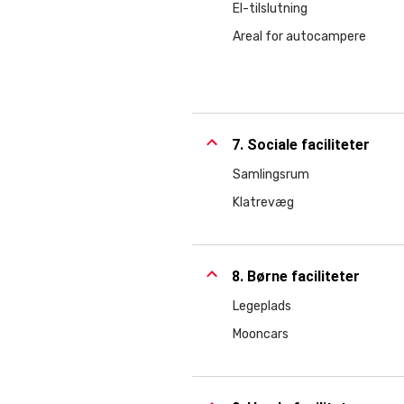
El-tilslutning
Areal for autocampere
7. Sociale faciliteter
Samlingsrum
Klatrevæg
8. Børne faciliteter
Legeplads
Mooncars