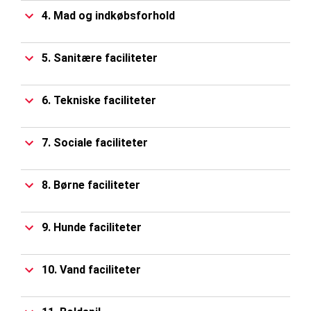
4. Mad og indkøbsforhold
5. Sanitære faciliteter
6. Tekniske faciliteter
7. Sociale faciliteter
8. Børne faciliteter
9. Hunde faciliteter
10. Vand faciliteter