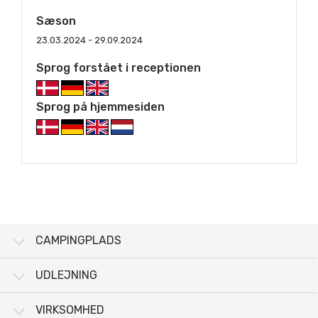
Sæson
23.03.2024 - 29.09.2024
Sprog forstået i receptionen
Sprog på hjemmesiden
CAMPINGPLADS
UDLEJNING
VIRKSOMHED