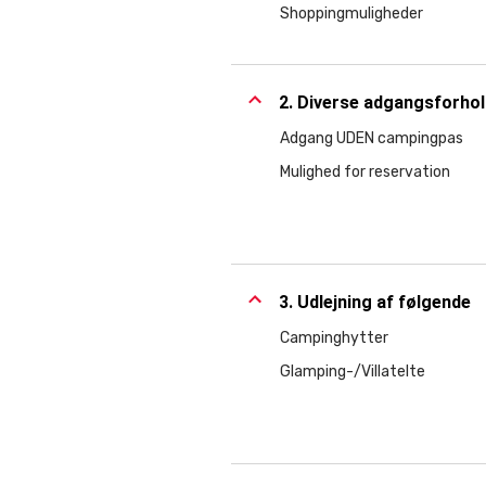
Shoppingmuligheder
2. Diverse adgangsforho
Adgang UDEN campingpas
Mulighed for reservation
3. Udlejning af følgende
Campinghytter
Glamping-/Villatelte