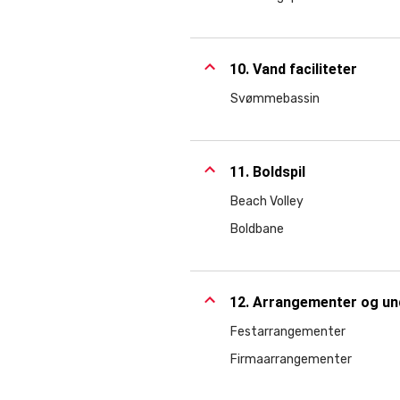
10. Vand faciliteter
Svømmebassin
11. Boldspil
Beach Volley
Boldbane
12. Arrangementer og un
Festarrangementer
Firmaarrangementer