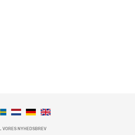
IL VORES NYHEDSBREV