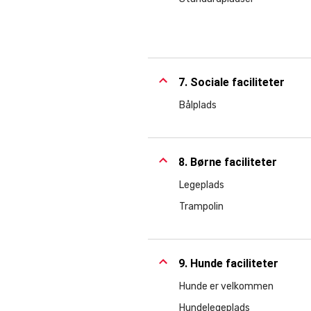
7. Sociale faciliteter
Bålplads
8. Børne faciliteter
Legeplads
Trampolin
9. Hunde faciliteter
Hunde er velkommen
Hundelegeplads