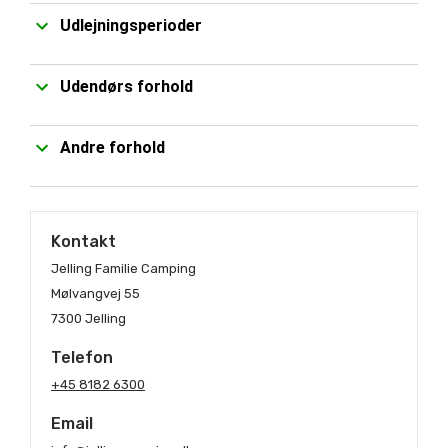
Udlejningsperioder
Udendørs forhold
Andre forhold
Kontakt
Jelling Familie Camping
Mølvangvej 55
7300 Jelling
Telefon
+45 8182 6300
Email