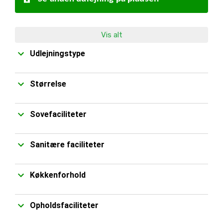
Vis alt
Udlejningstype
Størrelse
Sovefaciliteter
Sanitære faciliteter
Køkkenforhold
Opholdsfaciliteter