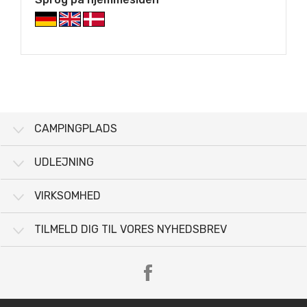
CAMPINGPLADS
UDLEJNING
VIRKSOMHED
TILMELD DIG TIL VORES NYHEDSBREV